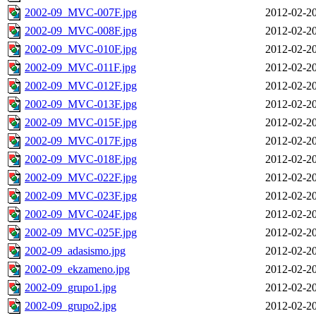
2002-09_MVC-007F.jpg
2012-02-20
2002-09_MVC-008F.jpg
2012-02-20
2002-09_MVC-010F.jpg
2012-02-20
2002-09_MVC-011F.jpg
2012-02-20
2002-09_MVC-012F.jpg
2012-02-20
2002-09_MVC-013F.jpg
2012-02-20
2002-09_MVC-015F.jpg
2012-02-20
2002-09_MVC-017F.jpg
2012-02-20
2002-09_MVC-018F.jpg
2012-02-20
2002-09_MVC-022F.jpg
2012-02-20
2002-09_MVC-023F.jpg
2012-02-20
2002-09_MVC-024F.jpg
2012-02-20
2002-09_MVC-025F.jpg
2012-02-20
2002-09_adasismo.jpg
2012-02-20
2002-09_ekzameno.jpg
2012-02-20
2002-09_grupo1.jpg
2012-02-20
2002-09_grupo2.jpg
2012-02-20