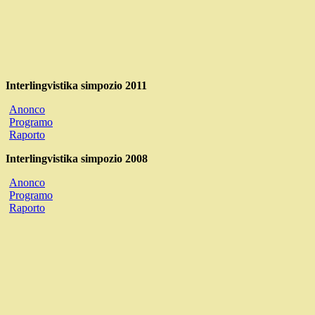
Interlingvistika simpozio 2011
Anonco
Programo
Raporto
Interlingvistika simpozio 2008
Anonco
Programo
Raporto