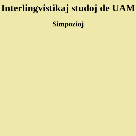
Interlingvistikaj studoj de UAM
Simpozioj